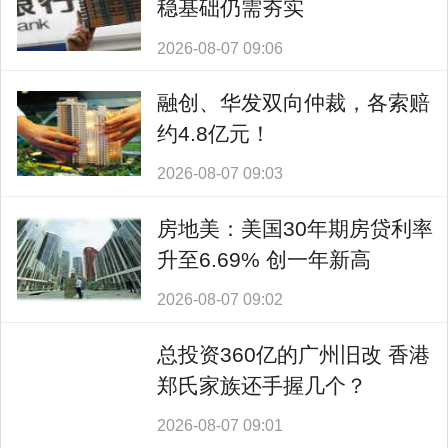
稳基础仍需夯实
2026-08-07 09:06
融创、华发双向仲裁，各索赔
约4.8亿元！
2026-08-07 09:03
房地美：美国30年期房贷利率
升至6.69% 创一年新高
2026-08-07 09:02
总投资360亿的广州旧改 香港
郑氏家族还手握几个？
2026-08-07 09:01