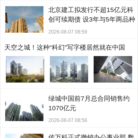
北京建工拟发行不超15亿元科
创可续期债 设3年与5年两品种
2026-08-07 08:59
天空之城！这种“科幻”写字楼居然就在中国
绿城中国前7月总合同销售约
1070亿元
2026-08-07 08:56
传万科正式撤销办公事业部 数